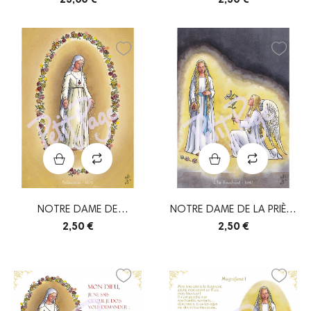
NOTRE DAME DE
NOTRE DAME DE LA PRIÈRE
PELLEVOISIN
(ILE BOUCHARD)
2,50 €
2,50 €