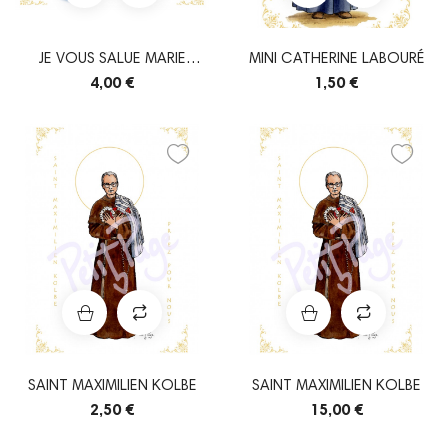
JE VOUS SALUE MARIE
MINI CATHERINE LABOURÉ
(PONTMAIN)
4,00 €
1,50 €
SAINT MAXIMILIEN KOLBE
SAINT MAXIMILIEN KOLBE
2,50 €
15,00 €