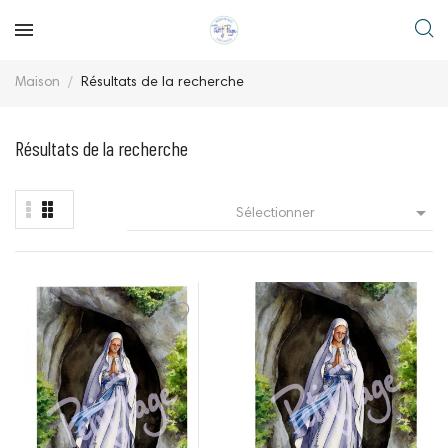
Maison
Résultats de la recherche
Résultats de la recherche

Sélectionner