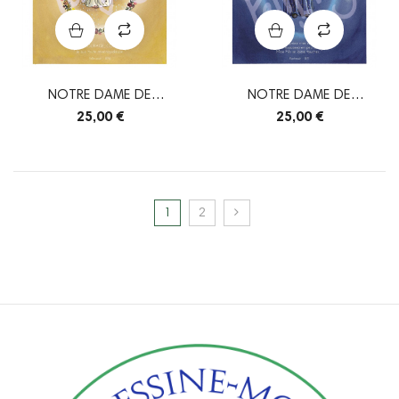
NOTRE DAME DE
NOTRE DAME DE
PELLEVOISIN - AFFICHE A3
PONTMAIN - AFFICHE A3
25,00 €
25,00 €
1
2