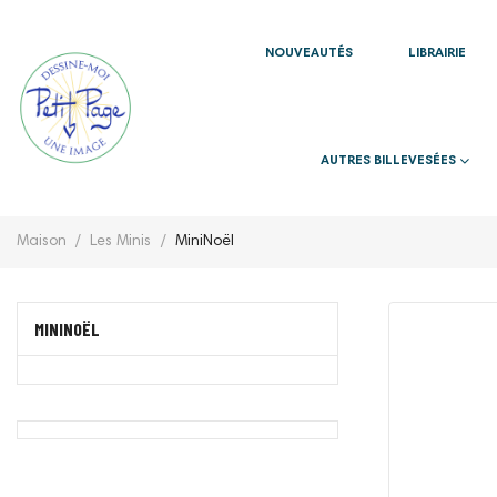
NOUVEAUTÉS
LIBRAIRIE
AUTRES BILLEVESÉES
Maison
Les Minis
MiniNoël
MININOËL