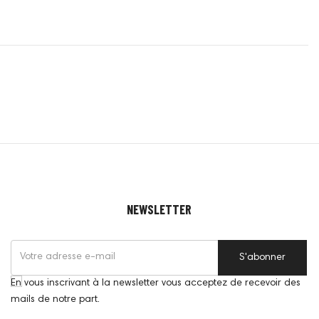
NEWSLETTER
S'abonner
En vous inscrivant à la newsletter vous acceptez de recevoir des
mails de notre part.