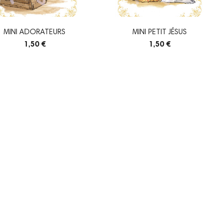
MINI ADORATEURS
MINI PETIT JÉSUS
1,50 €
1,50 €