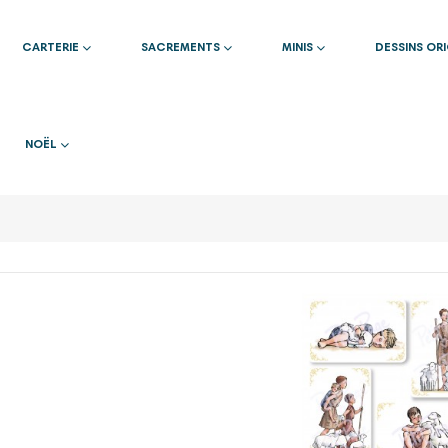
CARTERIE
SACREMENTS
MINIS
DESSINS OR
NOËL