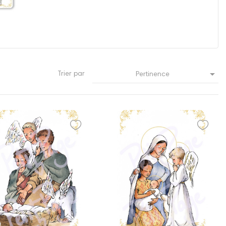

Trier par
Pertinence