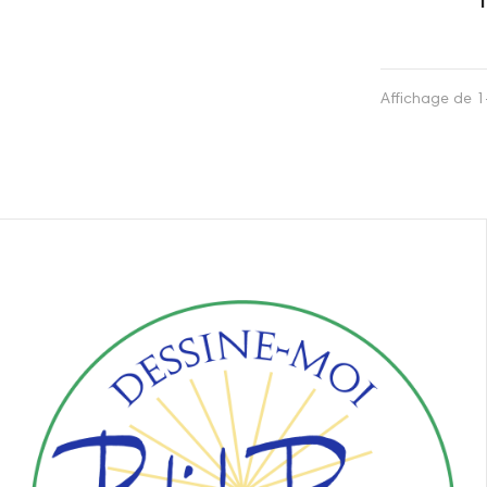
1
Affichage de 1