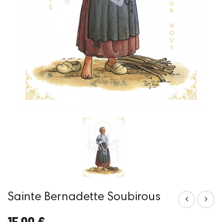
Sainte Bernadette Soubirous
15,00 €