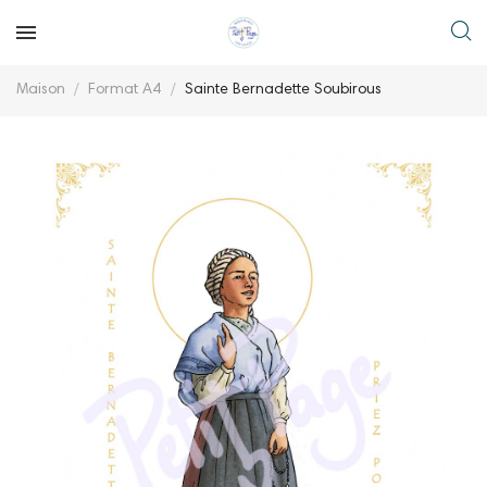
Maison
Format A4
Sainte Bernadette Soubirous