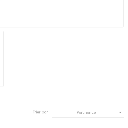

Trier par
Pertinence