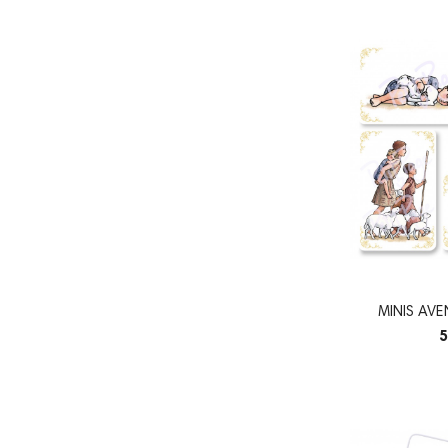
MINIS AVE
5