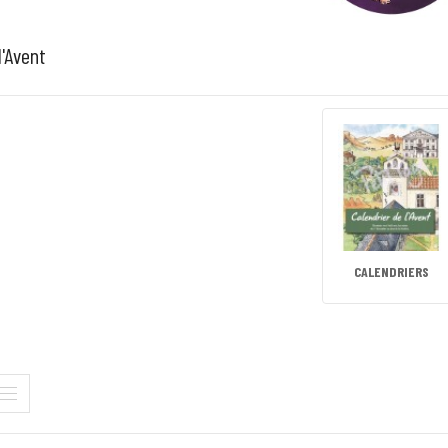
'Avent
CALENDRIERS