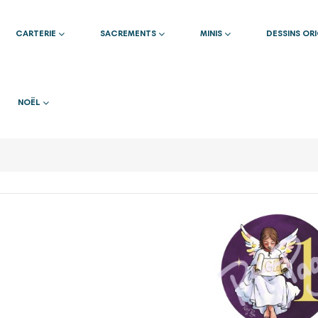
CARTERIE
SACREMENTS
MINIS
DESSINS OR
NOËL