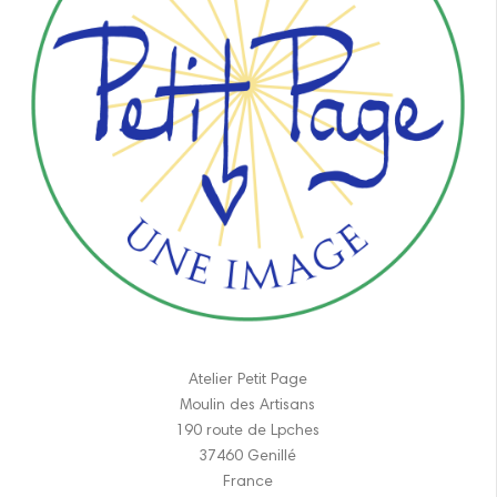
Atelier Petit Page
Moulin des Artisans
190 route de Lpches
37460 Genillé
France