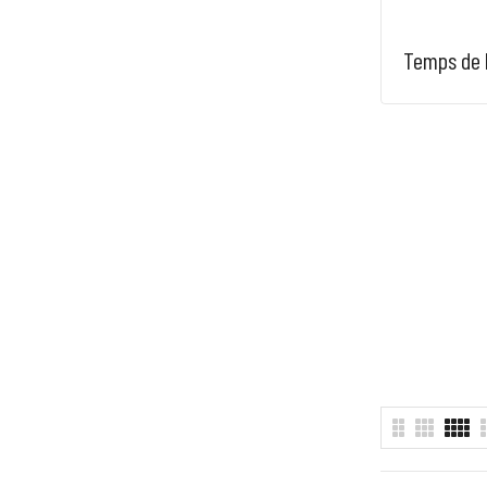
Temps de l