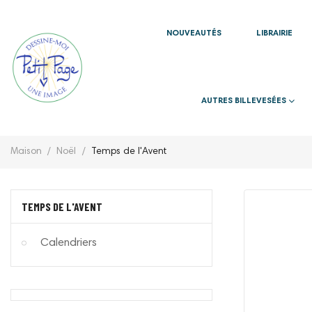
NOUVEAUTÉS
LIBRAIRIE
AUTRES BILLEVESÉES
Maison
Noël
Temps de l'Avent
TEMPS DE L'AVENT
Calendriers