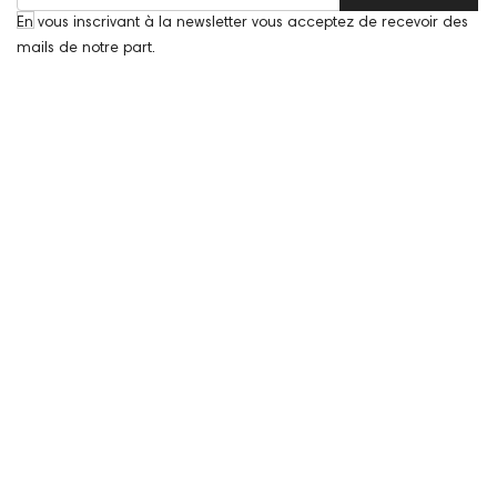
En vous inscrivant à la newsletter vous acceptez de recevoir des
mails de notre part.