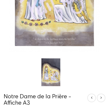
Notre Dame de la Prière -
Affiche A3