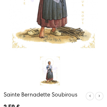
Sainte Bernadette Soubirous
2,50 €