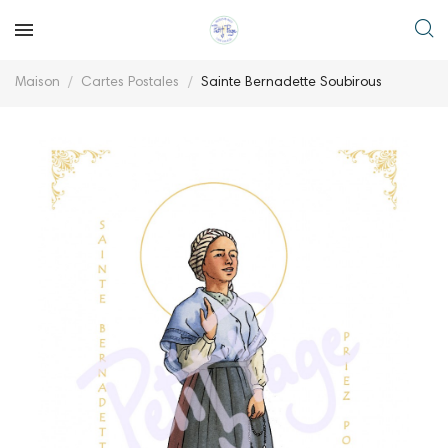
Maison
Cartes Postales
Sainte Bernadette Soubirous