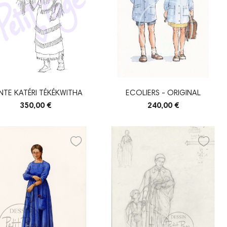
NTE KATÉRI TÉKÉKWITHA
ECOLIERS - ORIGINAL
350,00 €
240,00 €