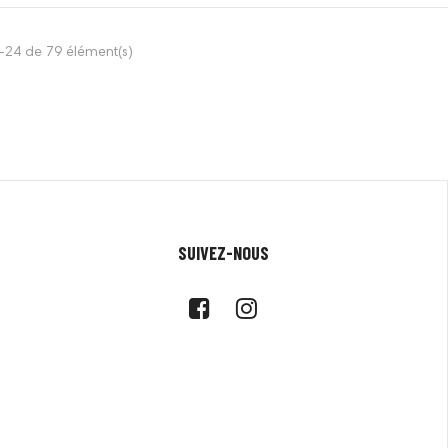
-24 de 79 élément(s)
SUIVEZ-NOUS