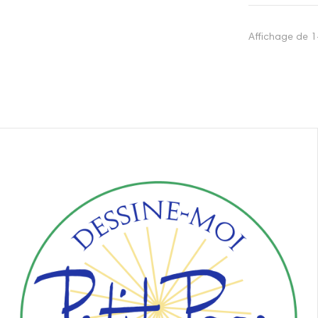
Affichage de 1