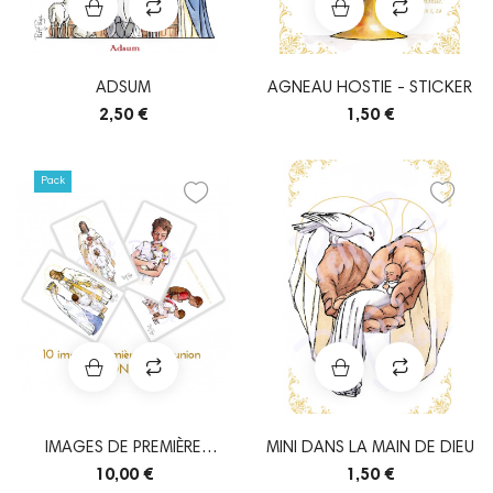
ADSUM
AGNEAU HOSTIE - STICKER
2,50 €
1,50 €
Pack
IMAGES DE PREMIÈRE
MINI DANS LA MAIN DE DIEU
COMMUNION - GARÇON...
10,00 €
1,50 €