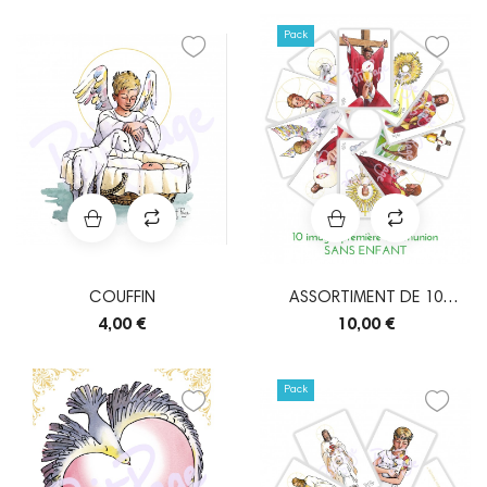
Pack
COUFFIN
ASSORTIMENT DE 10
IMAGES DE PREMIÈRE...
4,00 €
10,00 €
Pack