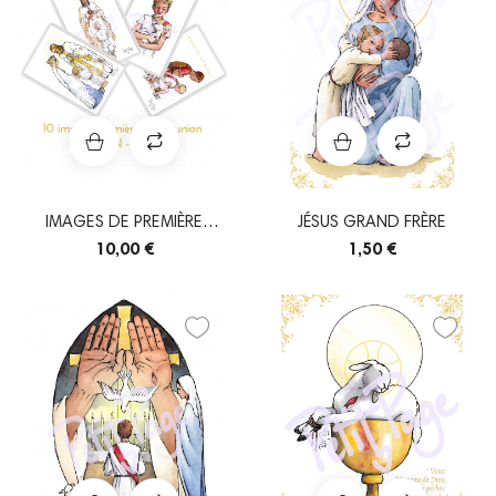
IMAGES DE PREMIÈRE
JÉSUS GRAND FRÈRE
COMMUNION - GARÇON...
10,00 €
1,50 €