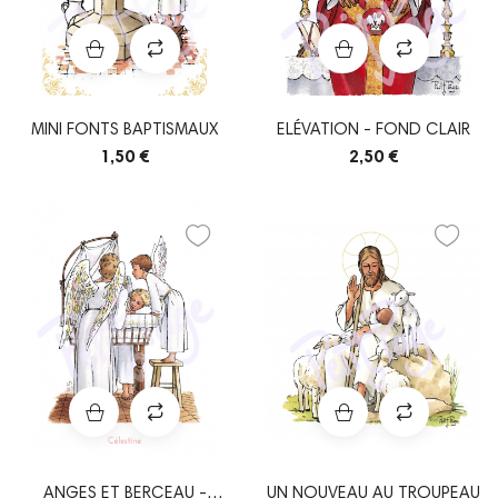
MINI FONTS BAPTISMAUX
ELÉVATION - FOND CLAIR
1,50 €
2,50 €
ANGES ET BERCEAU -
UN NOUVEAU AU TROUPEAU