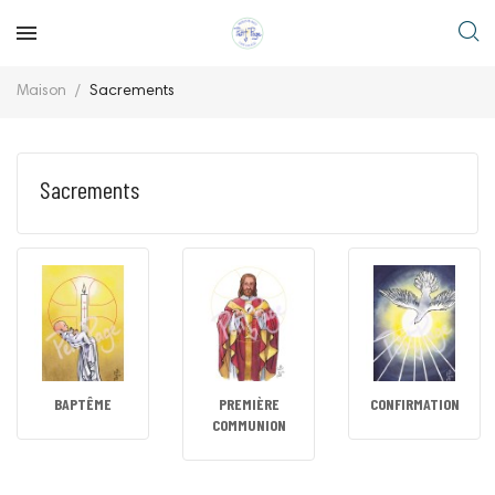
Maison
Sacrements
Sacrements
BAPTÊME
PREMIÈRE
CONFIRMATION
COMMUNION