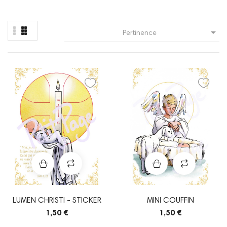

Pertinence
LUMEN CHRISTI - STICKER
MINI COUFFIN
1,50 €
1,50 €