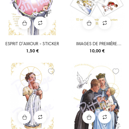
ESPRIT D'AMOUR - STICKER
IMAGES DE PREMIÈRE
COMMUNION - FILLE...
1,50 €
10,00 €