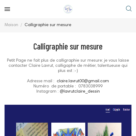
Maison
Calligraphie sur mesure
Calligraphie sur mesure
Petit Page ne fait plus de calligraphie sur mesure: je vous laisse
contacter Claire Lavrut, calligaphe de métier, talentueuse qui
plus est :-)
Adresse mail :
claire.lavrut00@gmail.com
Numéro de portable : 0783038999
Instagram :
@lavrutclaire_dessin