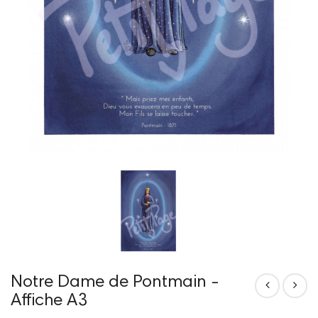
Notre Dame de Pontmain -
Affiche A3