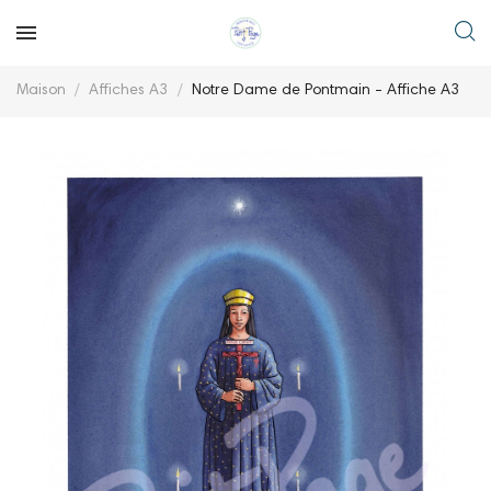
Maison
Affiches A3
Notre Dame de Pontmain - Affiche A3