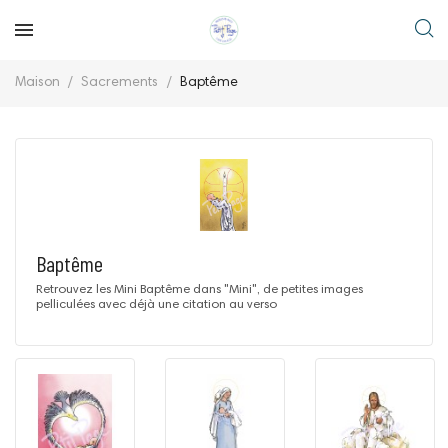
Maison
Sacrements
Baptême
Baptême
Retrouvez les Mini Baptême dans "Mini", de petites images
pelliculées avec déjà une citation au verso