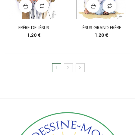
FRÈRE DE JÉSUS
JÉSUS GRAND FRÈRE
1,20 €
1,20 €
1
2