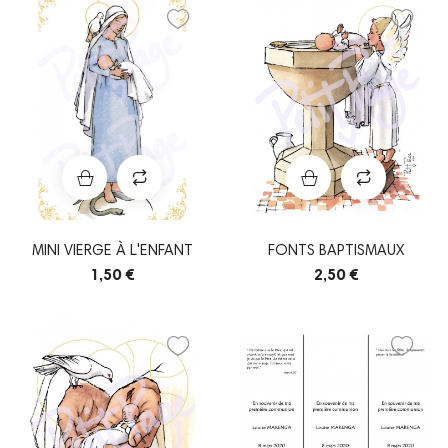
MINI VIERGE À L'ENFANT
FONTS BAPTISMAUX
1,50 €
2,50 €