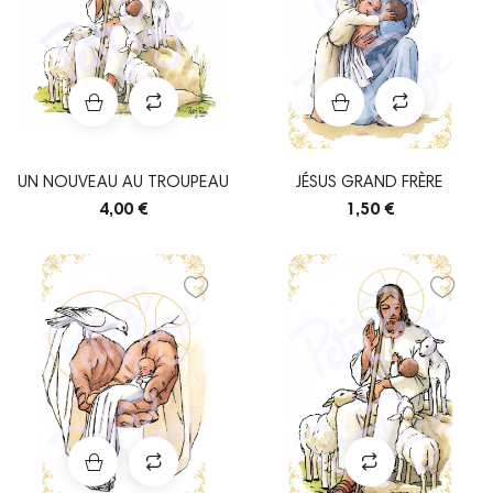
UN NOUVEAU AU TROUPEAU
JÉSUS GRAND FRÈRE
4,00 €
1,50 €