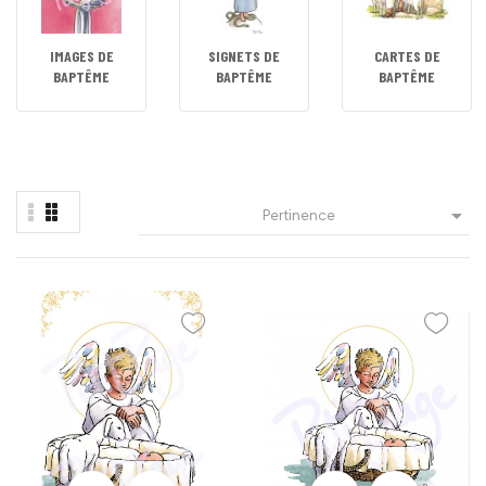
IMAGES DE
SIGNETS DE
CARTES DE
BAPTÊME
BAPTÊME
BAPTÊME

Pertinence