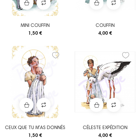
MINI COUFFIN
COUFFIN
1,50 €
4,00 €
CEUX QUE TU M'AS DONNÉS
CÉLESTE EXPÉDITION
1,50 €
4,00 €