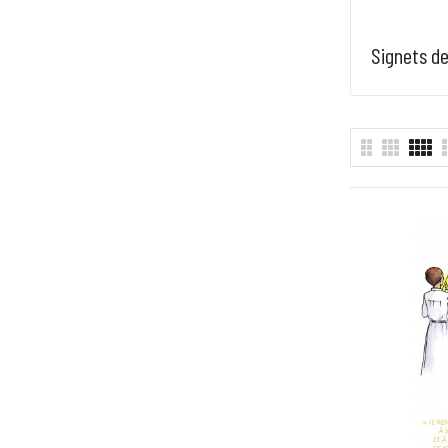
Signets de