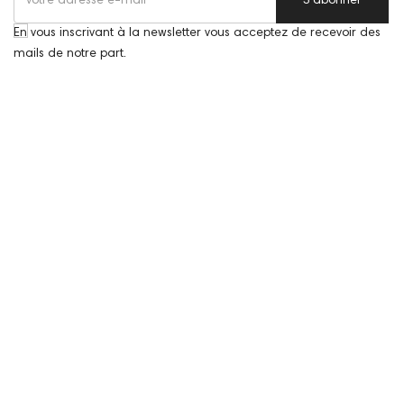
S'abonner
En vous inscrivant à la newsletter vous acceptez de recevoir des
mails de notre part.