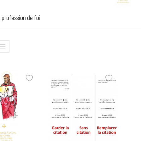
 profession de foi