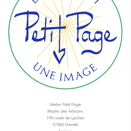
Atelier Petit Page
Moulin des Artisans
190 route de Lpches
37460 Genillé