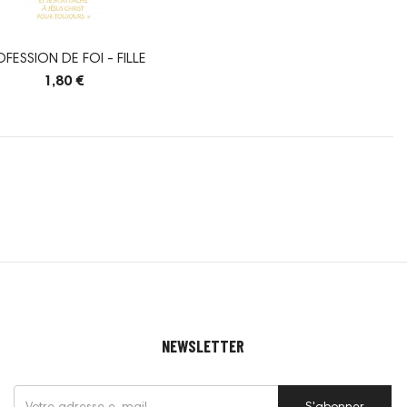
OFESSION DE FOI - FILLE
1,80 €
NEWSLETTER