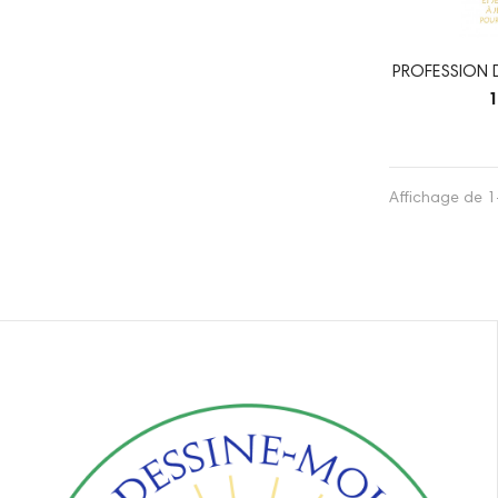
PROFESSION 
1
Affichage de 1