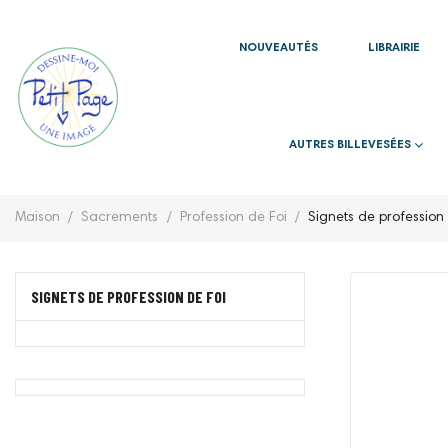
NOUVEAUTÉS
LIBRAIRIE
AUTRES BILLEVESÉES
Maison
Sacrements
Profession de Foi
Signets de profession 
SIGNETS DE PROFESSION DE FOI