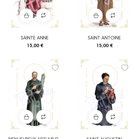
SAINTE ANNE
SAINT ANTOINE
15,00 €
15,00 €