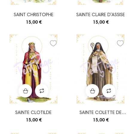
SAINT CHRISTOPHE
SAINTE CLAIRE D'ASSISE
15,00 €
15,00 €
SAINTE CLOTILDE
SAINTE COLETTE DE
CORBIE
15,00 €
15,00 €