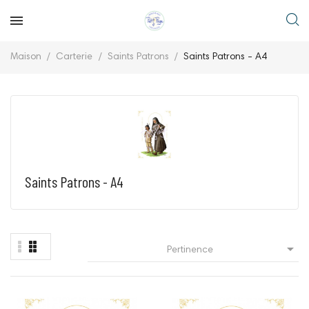
Maison
Carterie
Saints Patrons
Saints Patrons - A4
Saints Patrons - A4

Pertinence