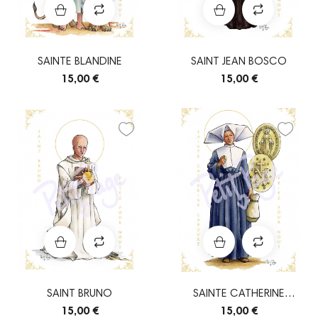
SAINTE BLANDINE
SAINT JEAN BOSCO
15,00 €
15,00 €
SAINT BRUNO
SAINTE CATHERINE
LABOURÉ
15,00 €
15,00 €