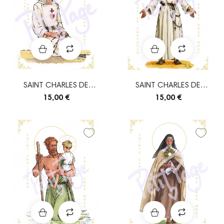
SAINT CHARLES DE
SAINT CHARLES DE
FOUCAULD À GENOUX
FOUCAULD DEBOUT
15,00 €
15,00 €