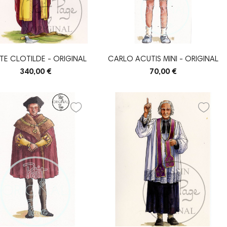
TE CLOTILDE - ORIGINAL
CARLO ACUTIS MINI - ORIGINAL
340,00 €
70,00 €