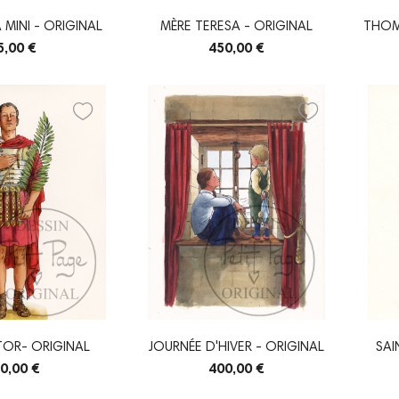
 MINI - ORIGINAL
MÈRE TERESA - ORIGINAL
THOM
5,00 €
450,00 €
TOR- ORIGINAL
JOURNÉE D'HIVER - ORIGINAL
SAI
0,00 €
400,00 €