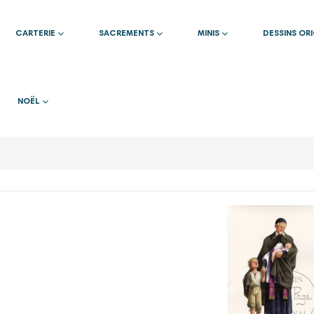
CARTERIE
SACREMENTS
MINIS
DESSINS OR
NOËL