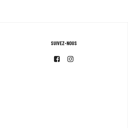
SUIVEZ-NOUS