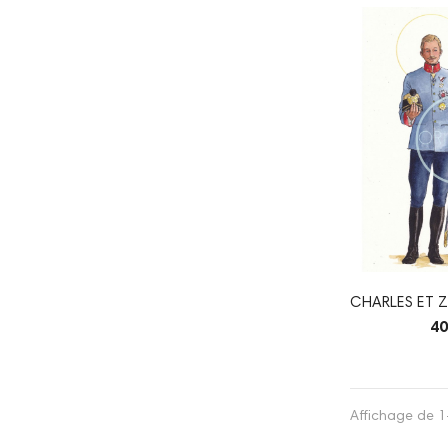
CHARLES ET Z
40
Affichage de 1