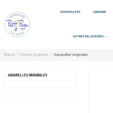
NOUVEAUTÉS
LIBRAIRIE
AUTRES BILLEVESÉES
Maison
Dessins originaux
Aquarelles originales
AQUARELLES ORIGINALES