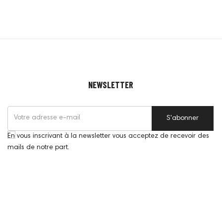
NEWSLETTER
S'abonner
En vous inscrivant à la newsletter vous acceptez de recevoir des
mails de notre part.