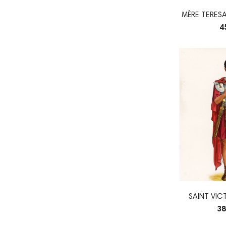
MÈRE TERESA
4
SAINT VIC
38