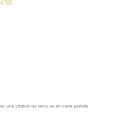
vec une citation au verso ou en carte postale