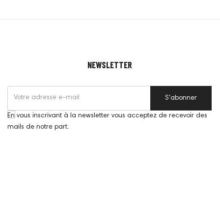
NEWSLETTER
S'abonner
En vous inscrivant à la newsletter vous acceptez de recevoir des
mails de notre part.