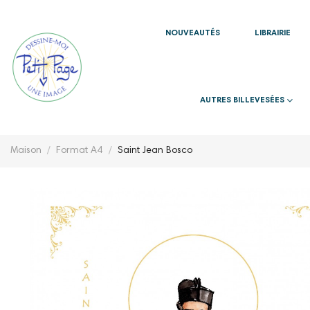
NOUVEAUTÉS
LIBRAIRIE
AUTRES BILLEVESÉES
Maison
Format A4
Saint Jean Bosco