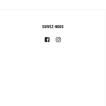
SUIVEZ-NOUS