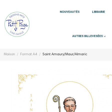
NOUVEAUTÉS
LIBRAIRIE
AUTRES BILLEVESÉES
Maison
Format A4
Saint Amaury/Maur/Almaric