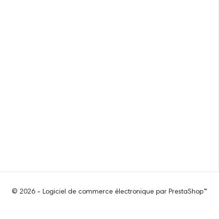
© 2026 - Logiciel de commerce électronique par PrestaShop™