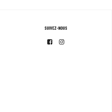
SUIVEZ-NOUS