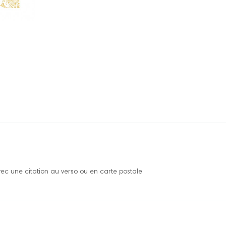
vec une citation au verso ou en carte postale