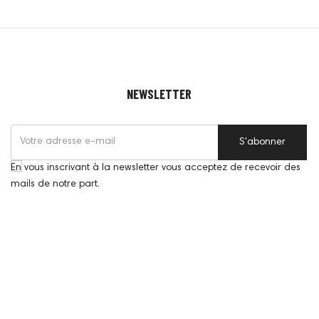
NEWSLETTER
S'abonner
En vous inscrivant à la newsletter vous acceptez de recevoir des
mails de notre part.