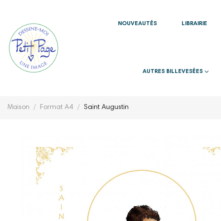
NOUVEAUTÉS
LIBRAIRIE
AUTRES BILLEVESÉES
Maison
Format A4
Saint Augustin