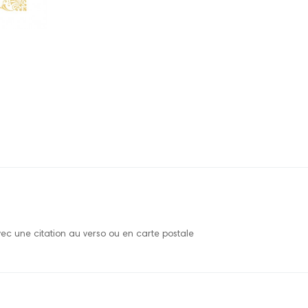
vec une citation au verso ou en carte postale