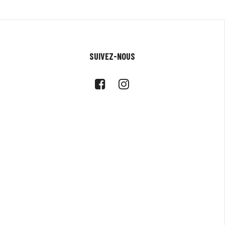
SUIVEZ-NOUS