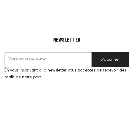
NEWSLETTER
S'abonner
En vous inscrivant à la newsletter vous acceptez de recevoir des
mails de notre part.