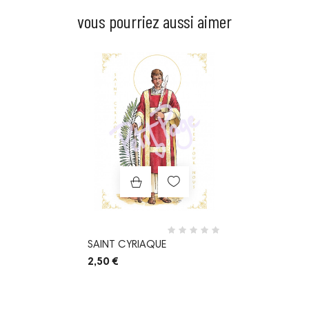
vous pourriez aussi aimer
Prix
SAINT CYRIAQUE
2,50 €