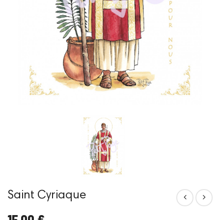
Saint Cyriaque
15,00 €