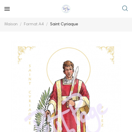
Maison
Format A4
Saint Cyriaque