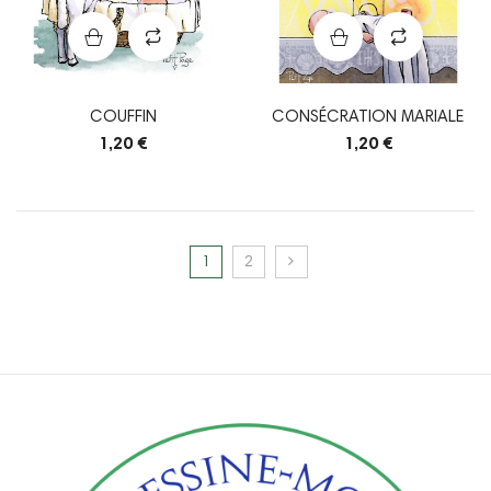
COUFFIN
CONSÉCRATION MARIALE
1,20 €
1,20 €
1
2