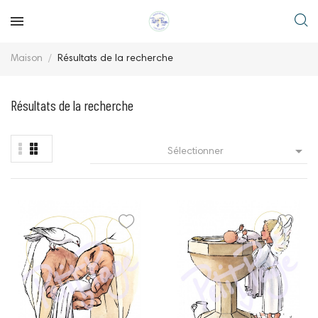
Maison
Résultats de la recherche
Résultats de la recherche

Sélectionner