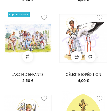
Rupture de stock
JARDIN D'ENFANTS
CÉLESTE EXPÉDITION
2,50 €
4,00 €