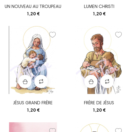
UN NOUVEAU AU TROUPEAU
LUMEN CHRISTI
1,20 €
1,20 €
JÉSUS GRAND FRÈRE
FRÈRE DE JÉSUS
1,20 €
1,20 €