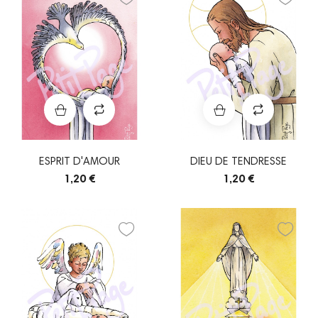
ESPRIT D'AMOUR
DIEU DE TENDRESSE
1,20 €
1,20 €