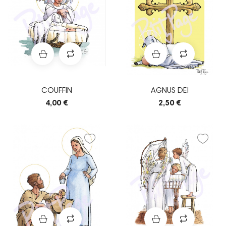
COUFFIN
AGNUS DEI
4,00 €
2,50 €