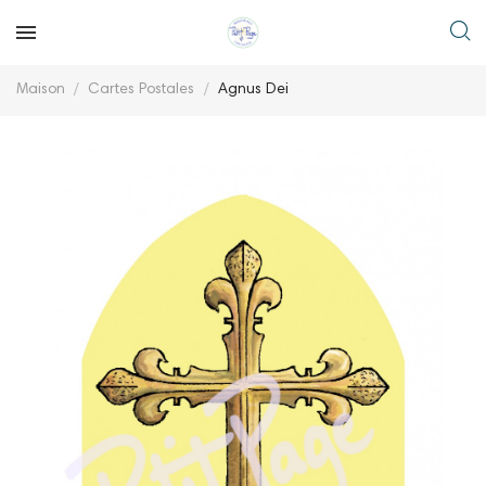
Maison
Cartes Postales
Agnus Dei