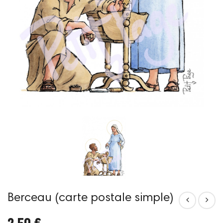
Berceau (carte postale simple)
2,50 €