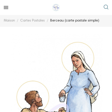
Maison
Cartes Postales
Berceau (carte postale simple)