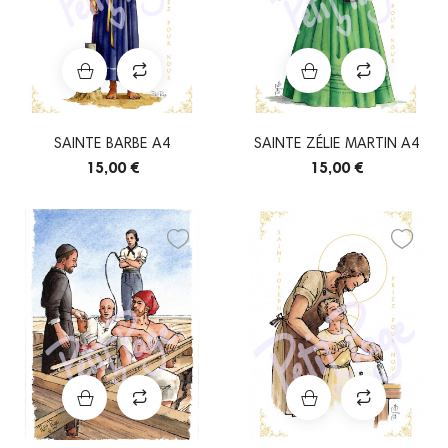
SAINTE BARBE A4
SAINTE ZÉLIE MARTIN A4
15,00 €
15,00 €