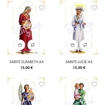
SAINTE ELISABETH A4
SAINTE LUCIE A4
15,00 €
15,00 €