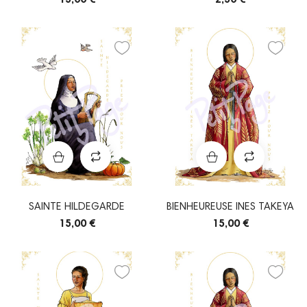
SAINTE HILDEGARDE
BIENHEUREUSE INES TAKEYA
15,00 €
15,00 €