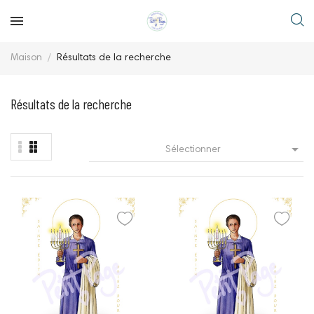
Maison
Résultats de la recherche
Résultats de la recherche

Sélectionner