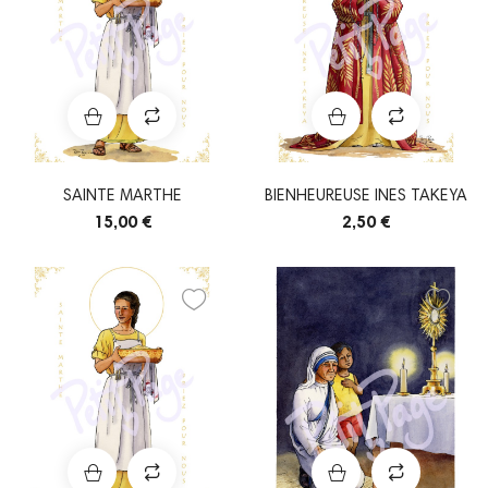
SAINTE MARTHE
BIENHEUREUSE INES TAKEYA
15,00 €
2,50 €