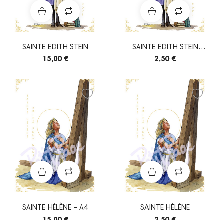
SAINTE EDITH STEIN
SAINTE EDITH STEIN
(THÉRÈSE BÉNÉDICTE...
15,00 €
2,50 €
SAINTE HÉLÈNE - A4
SAINTE HÉLÈNE
15,00 €
2,50 €