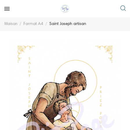
Maison
Format A4
Saint Joseph artisan