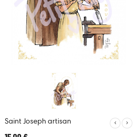
Saint Joseph artisan
15,00 €