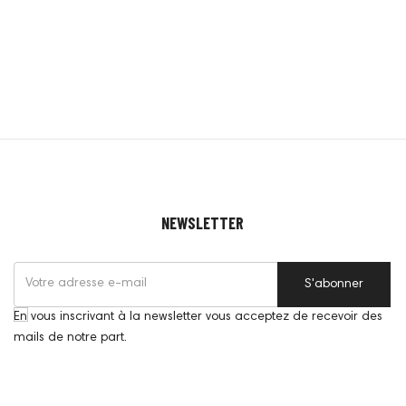
NEWSLETTER
S'abonner
En vous inscrivant à la newsletter vous acceptez de recevoir des
mails de notre part.