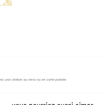
vec une citation au verso ou en carte postale