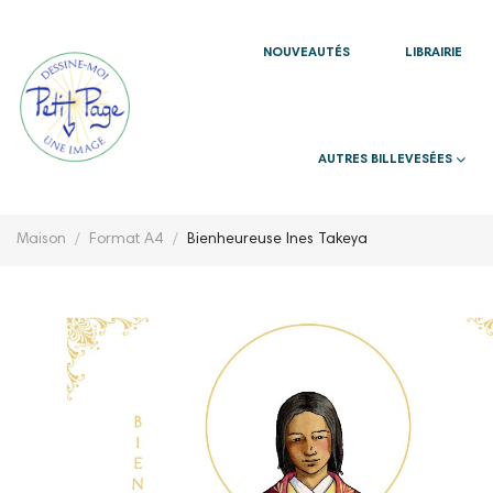
NOUVEAUTÉS
LIBRAIRIE
AUTRES BILLEVESÉES
Maison
Format A4
Bienheureuse Ines Takeya