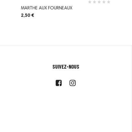
MARTHE AUX FOURNEAUX
2,50 €
SUIVEZ-NOUS