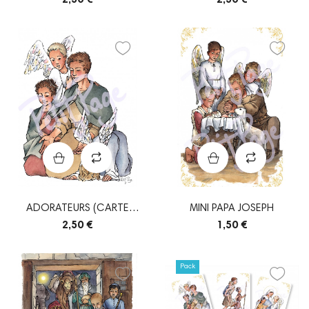
ADORATEURS (CARTE
MINI PAPA JOSEPH
POSTALE SIMPLE)
2,50 €
1,50 €
Pack