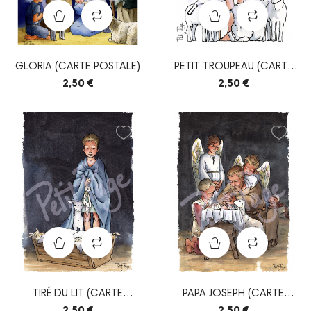
GLORIA (CARTE POSTALE)
PETIT TROUPEAU (CARTE
POSTALE SIMPLE)
2,50 €
2,50 €
TIRÉ DU LIT (CARTE
PAPA JOSEPH (CARTE
POSTALE SIMPLE)
POSTALE SIMPLE)
2,50 €
2,50 €