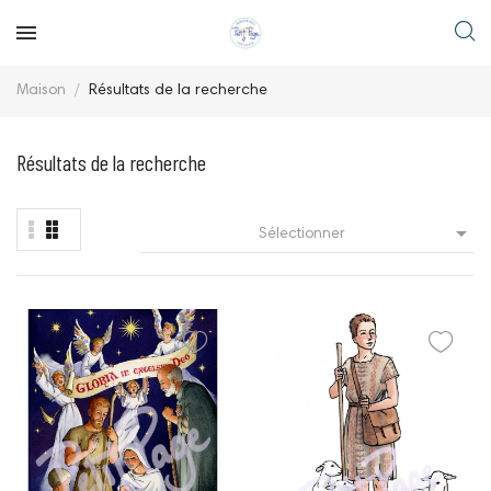
Maison
Résultats de la recherche
Résultats de la recherche

Sélectionner