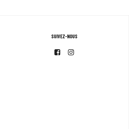
SUIVEZ-NOUS