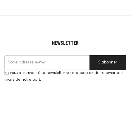
NEWSLETTER
S'abonner
En vous inscrivant à la newsletter vous acceptez de recevoir des
mails de notre part.