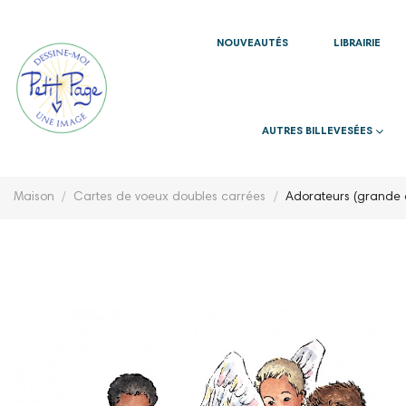
NOUVEAUTÉS
LIBRAIRIE
AUTRES BILLEVESÉES
Maison
Cartes de voeux doubles carrées
Adorateurs (grande 