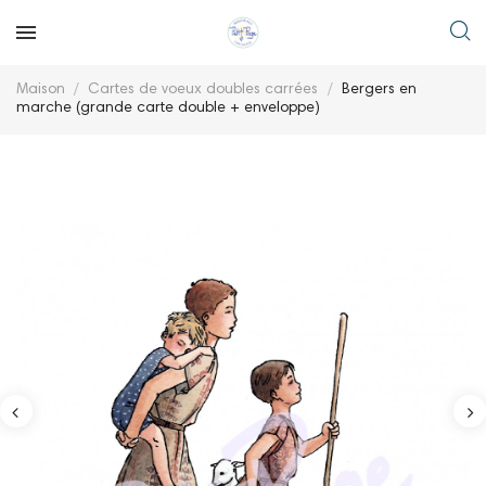
Maison
Cartes de voeux doubles carrées
Bergers en
marche (grande carte double + enveloppe)