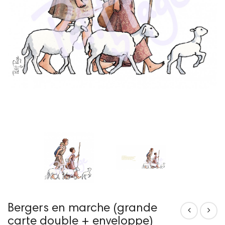
Bergers en marche (grande
carte double + enveloppe)