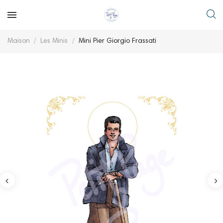
Maison
Les Minis
Mini Pier Giorgio Frassati