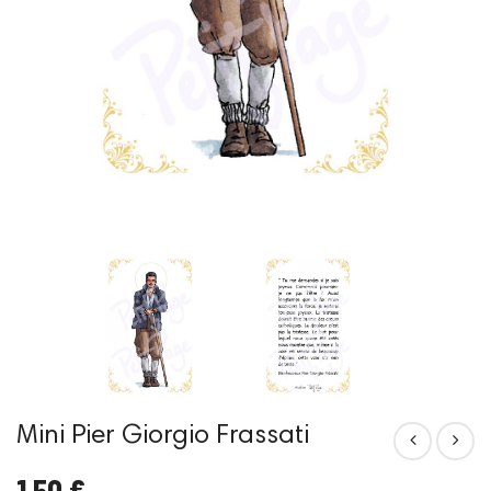
Mini Pier Giorgio Frassati
1,50 €