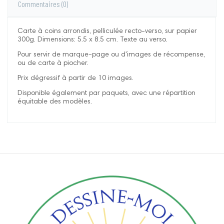
Commentaires
(0)
Carte à coins arrondis, pelliculée recto-verso, sur papier
300g. Dimensions: 5.5 x 8.5 cm. Texte au verso.
Pour servir de marque-page ou d'images de récompense,
ou de carte à piocher.
Prix dégressif à partir de 10 images.
Disponible également par paquets, avec une répartition
équitable des modèles.