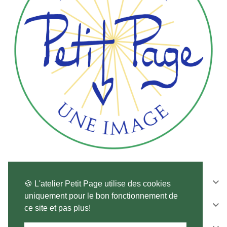
CONTACTEZ-NOUS

🍪 L'atelier Petit Page utilise des cookies
uniquement pour le bon fonctionnement de
SUIVEZ-NOUS

ce site et pas plus!