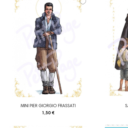
MINI PIER GIORGIO FRASSATI
S
1,50 €