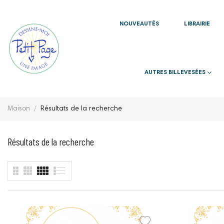
NOUVEAUTÉS
LIBRAIRIE
AUTRES BILLEVESÉES
Maison
Résultats de la recherche
Résultats de la recherche