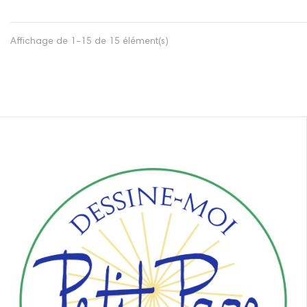
Affichage de 1-15 de 15 élément(s)