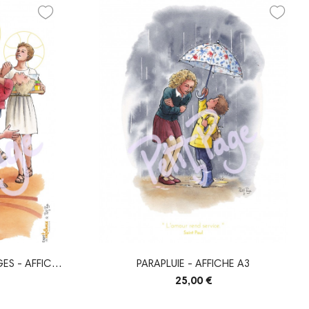
ES - AFFICHE
PARAPLUIE - AFFICHE A3
25,00 €