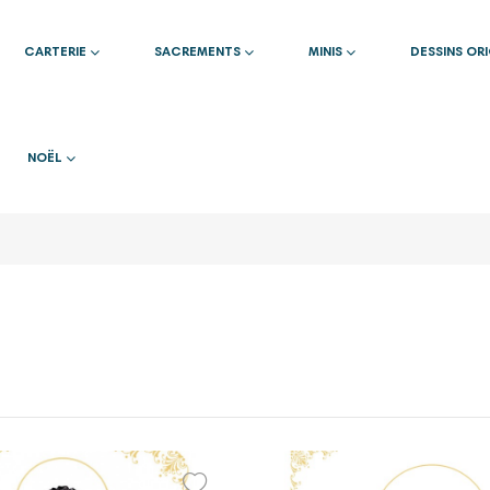
CARTERIE
SACREMENTS
MINIS
DESSINS OR
NOËL