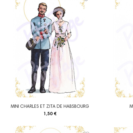
MINI CHARLES ET ZITA DE HABSBOURG
M
1,50 €