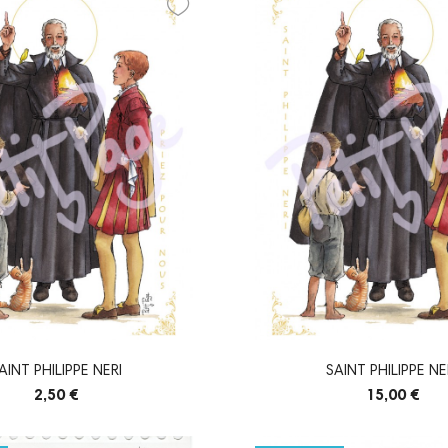
AINT PHILIPPE NERI
SAINT PHILIPPE NE
2,50 €
15,00 €