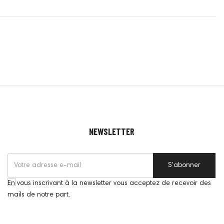
NEWSLETTER
S'abonner
En vous inscrivant à la newsletter vous acceptez de recevoir des
mails de notre part.