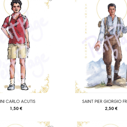
INI CARLO ACUTIS
SAINT PIER GIORGIO F
1,50 €
2,50 €