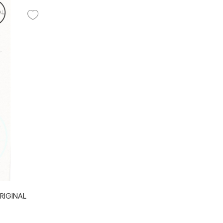
RIGINAL