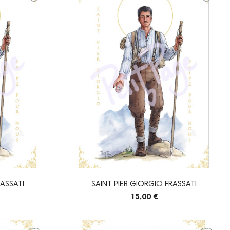
RASSATI
SAINT PIER GIORGIO FRASSATI
15,00 €