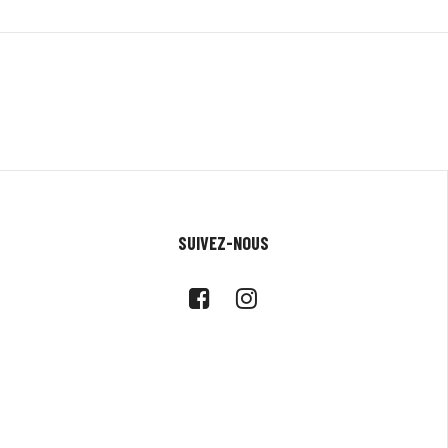
SUIVEZ-NOUS