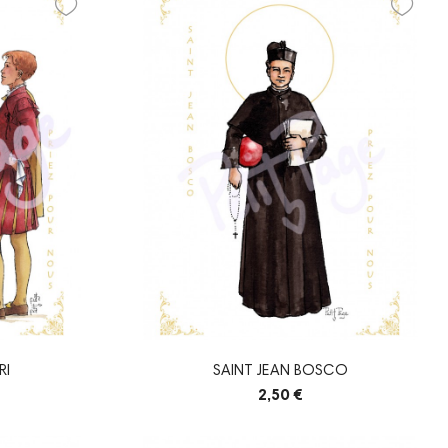
RI
SAINT JEAN BOSCO
2,50 €