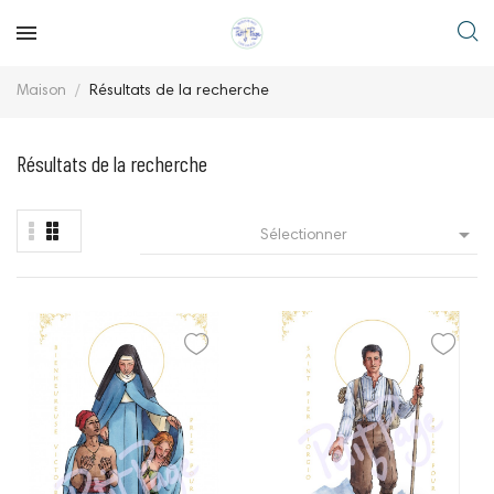
Maison
Résultats de la recherche
Résultats de la recherche

Sélectionner