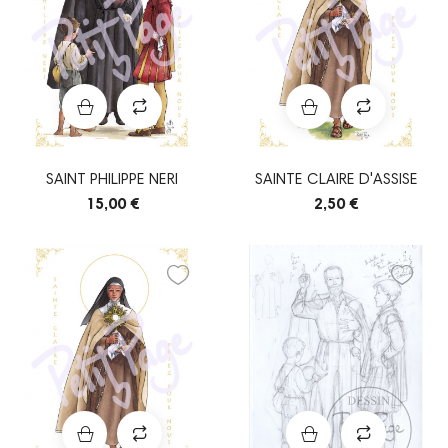
SAINT PHILIPPE NERI
SAINTE CLAIRE D'ASSISE
15,00 €
2,50 €