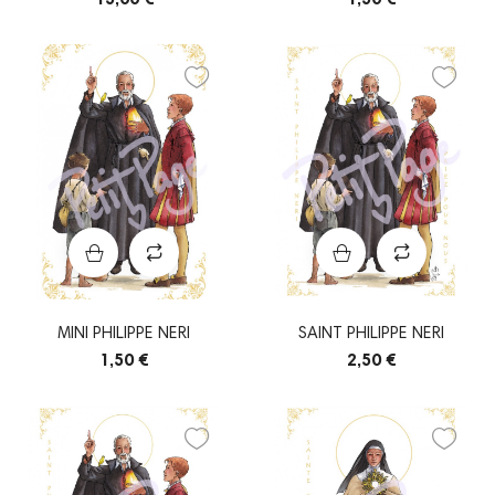
MINI PHILIPPE NERI
SAINT PHILIPPE NERI
1,50 €
2,50 €