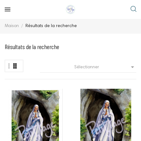
Maison
Résultats de la recherche
Résultats de la recherche

Sélectionner