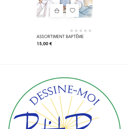
ASSORTIMENT BAPTÊME
15,00 €