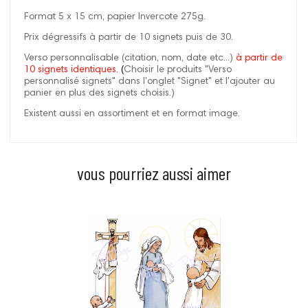
Format 5 x 15 cm, papier Invercote 275g.
Prix dégressifs à partir de 10 signets puis de 30.
Verso personnalisable (citation, nom, date etc...)
à partir de
10 signets identiques.
(
Choisir le produits "Verso
personnalisé signets" dans l'onglet "Signet" et l'ajouter au
panier en plus des signets choisis.)
Existent aussi en assortiment et en format image.
vous pourriez aussi aimer
Prix