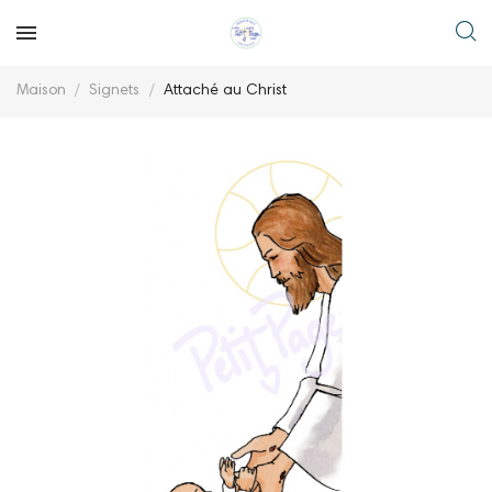
Maison
Signets
Attaché au Christ