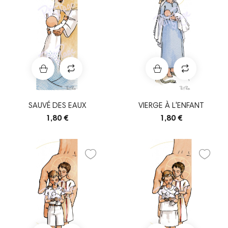
SAUVÉ DES EAUX
VIERGE À L'ENFANT
1,80 €
1,80 €