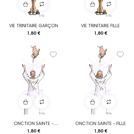
VIE TRINITAIRE GARÇON
VIE TRINITAIRE FILLE
1,80 €
1,80 €
ONCTION SAINTE -
ONCTION SAINTE - FILLE
GARÇON
1,80 €
1,80 €