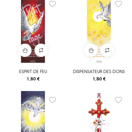
ESPRIT DE FEU
DISPENSATEUR DES DONS
1,80 €
1,80 €