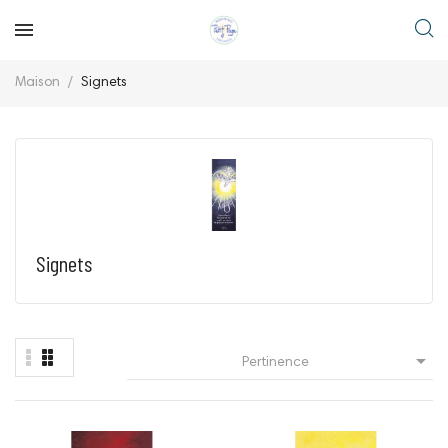
Maison
Signets
Signets

Pertinence