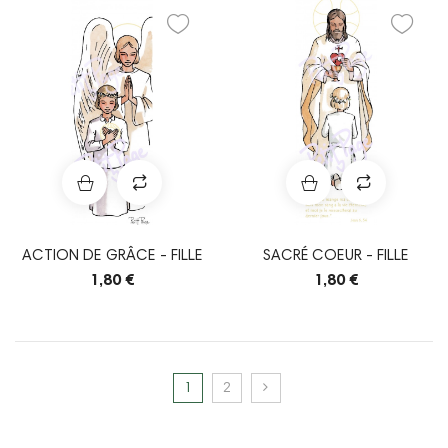
ACTION DE GRÂCE - FILLE
SACRÉ COEUR - FILLE
1,80 €
1,80 €
1
2