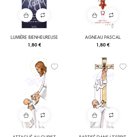
LUMIÈRE BIENHEUREUSE
AGNEAU PASCAL
1,80 €
1,80 €