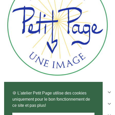
CONTACTEZ-NOUS

🍪 L'atelier Petit Page utilise des cookies
uniquement pour le bon fonctionnement de
SUIVEZ-NOUS

ce site et pas plus!