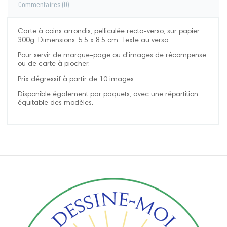
Commentaires
(0)
Carte à coins arrondis, pelliculée recto-verso, sur papier
300g. Dimensions: 5.5 x 8.5 cm. Texte au verso.
Pour servir de marque-page ou d'images de récompense,
ou de carte à piocher.
Prix dégressif à partir de 10 images.
Disponible également par paquets, avec une répartition
équitable des modèles.