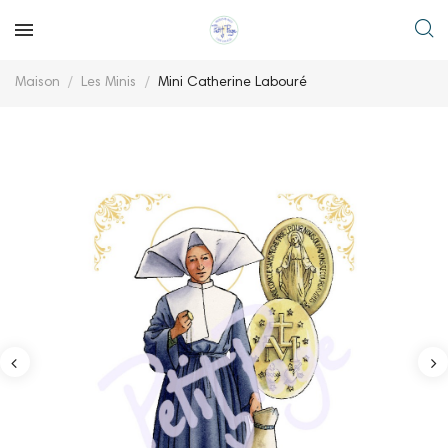
Maison
Les Minis
Mini Catherine Labouré