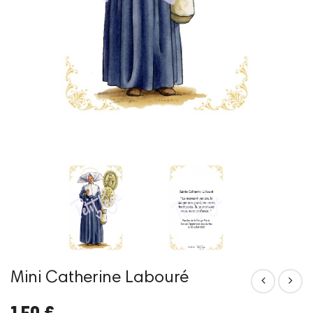
Mini Catherine Labouré
1,50 €