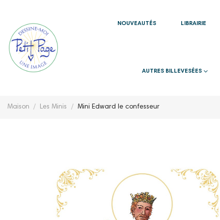
NOUVEAUTÉS
LIBRAIRIE
AUTRES BILLEVESÉES
Maison
Les Minis
Mini Edward le confesseur