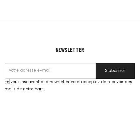
NEWSLETTER
S'abonner
En vous inscrivant à la newsletter vous acceptez de recevoir des
mails de notre part.