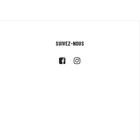
SUIVEZ-NOUS