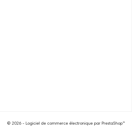
© 2026 - Logiciel de commerce électronique par PrestaShop™