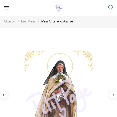
Maison
Les Minis
Mini Claire d'Assise