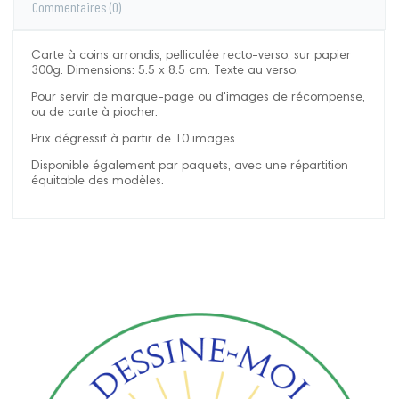
Commentaires
(0)
Carte à coins arrondis, pelliculée recto-verso, sur papier
300g. Dimensions: 5.5 x 8.5 cm. Texte au verso.
Pour servir de marque-page ou d'images de récompense,
ou de carte à piocher.
Prix dégressif à partir de 10 images.
Disponible également par paquets, avec une répartition
équitable des modèles.