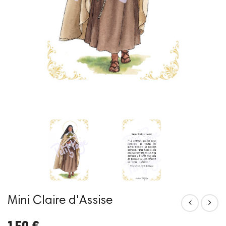
Mini Claire d'Assise
1,50 €