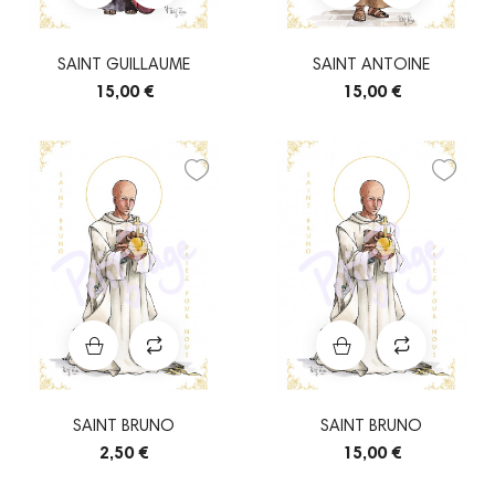
SAINT GUILLAUME
SAINT ANTOINE
15,00 €
15,00 €
SAINT BRUNO
SAINT BRUNO
2,50 €
15,00 €