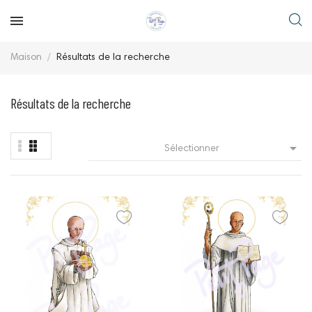
Maison
Résultats de la recherche
Résultats de la recherche

Sélectionner