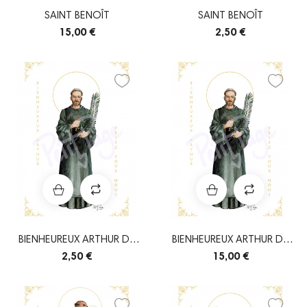
SAINT BENOÎT
SAINT BENOÎT
15,00 €
2,50 €
BIENHEUREUX ARTHUR DE
BIENHEUREUX ARTHUR DE
GLASTONBURY
GLASTONBURY
2,50 €
15,00 €