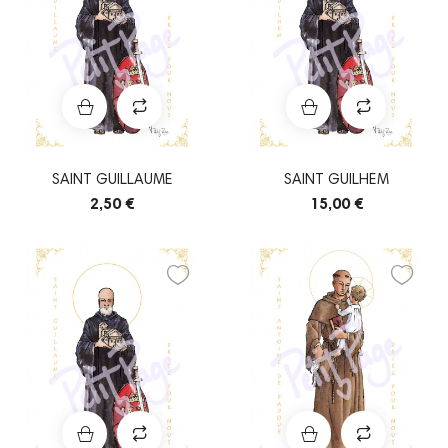
SAINT GUILLAUME
SAINT GUILHEM
2,50 €
15,00 €