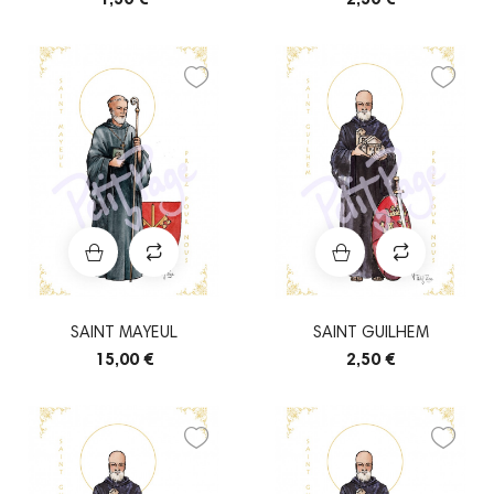
SAINT MAYEUL
SAINT GUILHEM
15,00 €
2,50 €