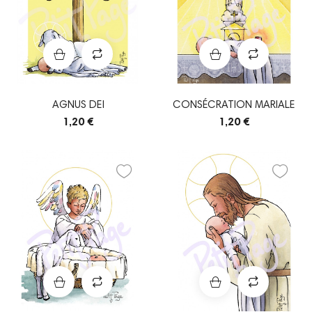
AGNUS DEI
CONSÉCRATION MARIALE
1,20 €
1,20 €