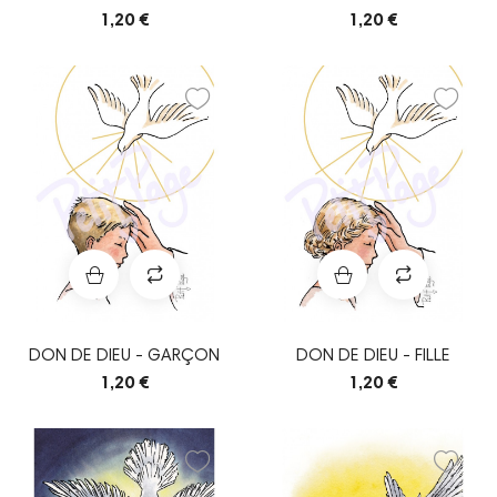
1,20 €
1,20 €
DON DE DIEU - GARÇON
DON DE DIEU - FILLE
1,20 €
1,20 €