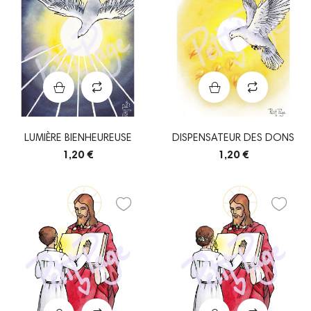
LUMIÈRE BIENHEUREUSE
DISPENSATEUR DES DONS
1,20 €
1,20 €