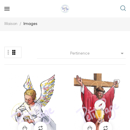
Maison
Images

Pertinence