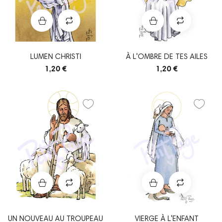
LUMEN CHRISTI
À L'OMBRE DE TES AILES
1,20 €
1,20 €
UN NOUVEAU AU TROUPEAU
VIERGE À L'ENFANT