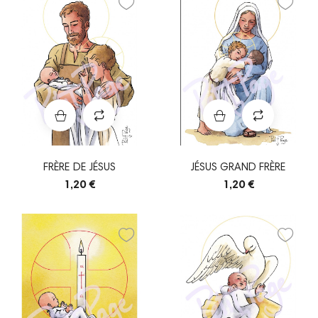
FRÈRE DE JÉSUS
JÉSUS GRAND FRÈRE
1,20 €
1,20 €