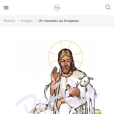
Maison
Images
Un nouveau au troupeau