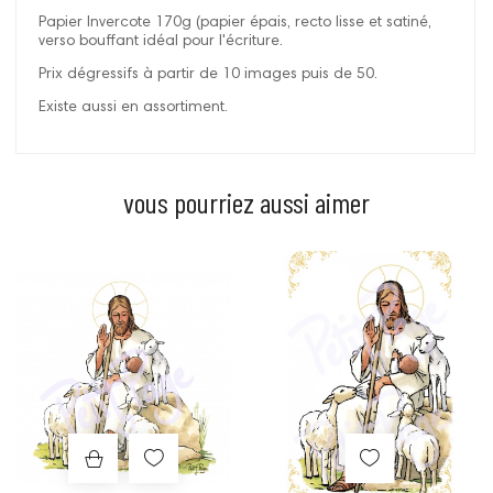
Papier Invercote 170g (papier épais, recto lisse et satiné,
verso bouffant idéal pour l'écriture.
Prix dégressifs à partir de 10 images puis de 50.
Existe aussi en assortiment.
vous pourriez aussi aimer
Prix
Prix