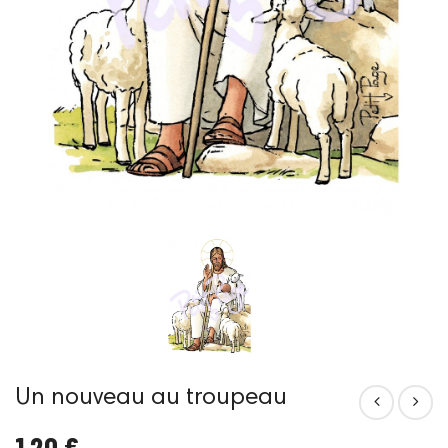
Un nouveau au troupeau
1,20 €