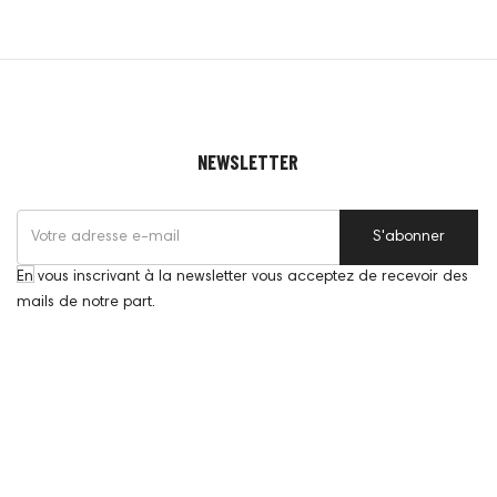
NEWSLETTER
S'abonner
En vous inscrivant à la newsletter vous acceptez de recevoir des
mails de notre part.