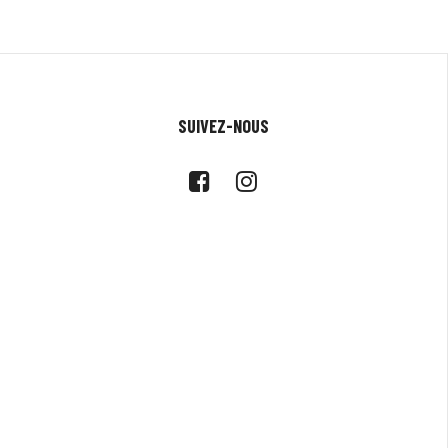
SUIVEZ-NOUS