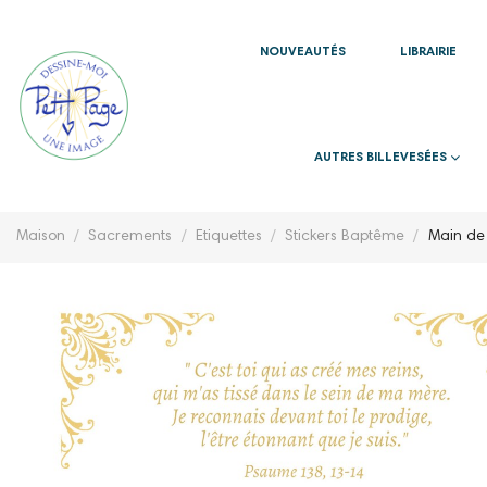
NOUVEAUTÉS
LIBRAIRIE
AUTRES BILLEVESÉES
Maison
Sacrements
Etiquettes
Stickers Baptême
Main de 