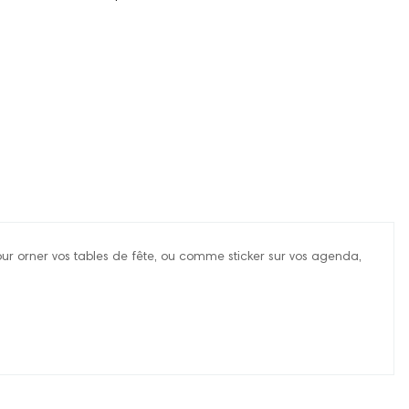
pour orner vos tables de fête, ou comme sticker sur vos agenda,