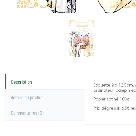
Description
Etiquette 9 x 12.5cm. 
ordinateur, calepin et
détails du produit
Papier satiné 100g
Prix dégressif: 6.5€ le
Commentaires
(0)