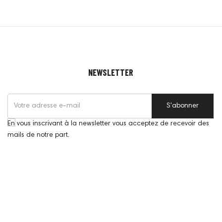
NEWSLETTER
S'abonner
En vous inscrivant à la newsletter vous acceptez de recevoir des
mails de notre part.