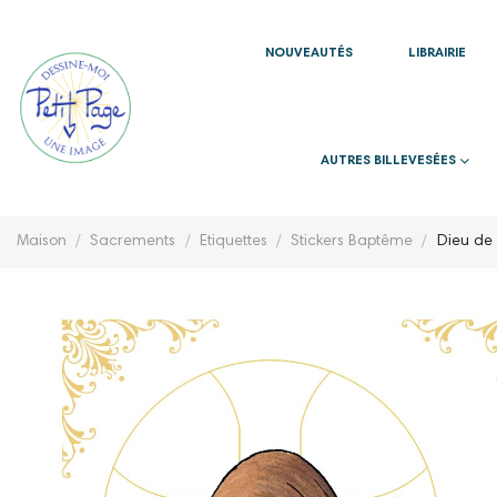
NOUVEAUTÉS
LIBRAIRIE
AUTRES BILLEVESÉES
Maison
Sacrements
Etiquettes
Stickers Baptême
Dieu de 