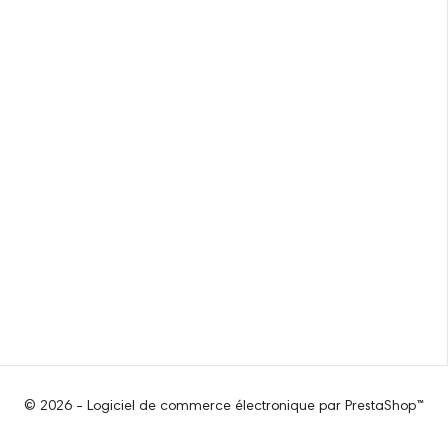
© 2026 - Logiciel de commerce électronique par PrestaShop™