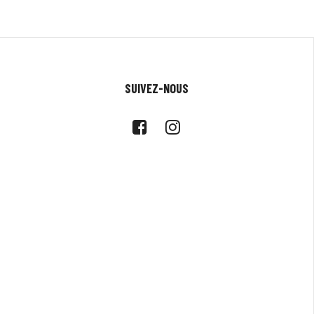
SUIVEZ-NOUS