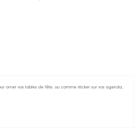
pour orner vos tables de fête, ou comme sticker sur vos agenda,