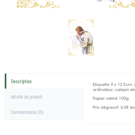
Description
Etiquette 9 x 12.5cm. 
ordinateur, calepin et
détails du produit
Papier satiné 100g
Prix dégressif: 6.5€ le
Commentaires
(0)