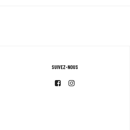
SUIVEZ-NOUS