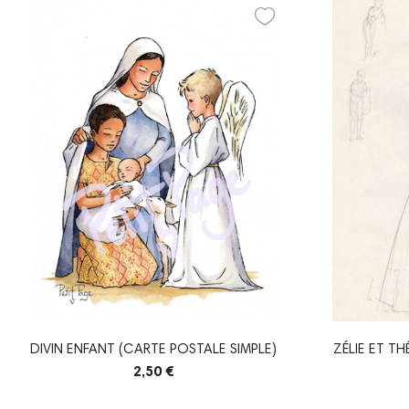
DIVIN ENFANT (CARTE POSTALE SIMPLE)
ZÉLIE ET T
2,50 €