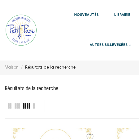
NOUVEAUTÉS
LIBRAIRIE
AUTRES BILLEVESÉES
Maison
Résultats de la recherche
Résultats de la recherche