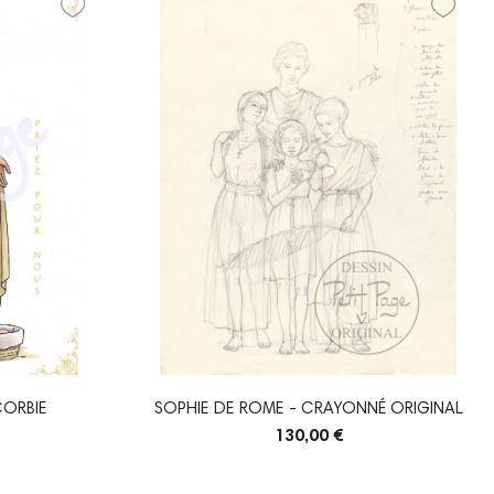
CORBIE
SOPHIE DE ROME - CRAYONNÉ ORIGINAL
130,00 €