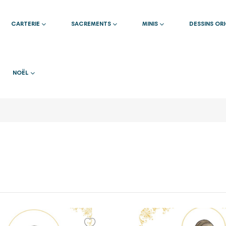
CARTERIE
SACREMENTS
MINIS
DESSINS OR
NOËL