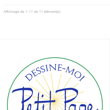
Affichage de 1-11 de 11 élément(s)