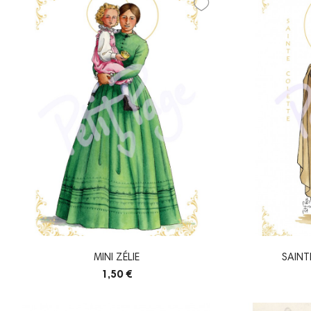
MINI ZÉLIE
SAINT
1,50 €