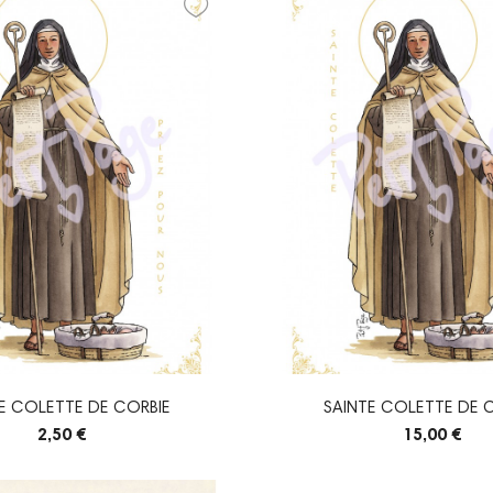
E COLETTE DE CORBIE
SAINTE COLETTE DE 
2,50 €
15,00 €