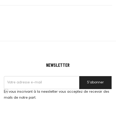
NEWSLETTER
S'abonner
En vous inscrivant à la newsletter vous acceptez de recevoir des
mails de notre part.