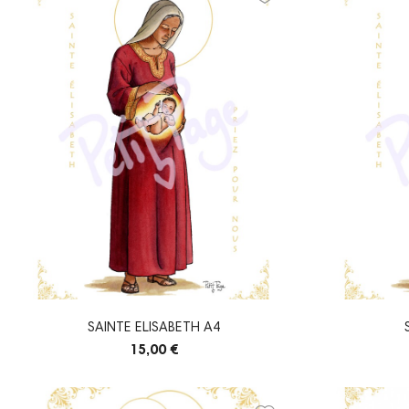
SAINTE ELISABETH A4
15,00 €