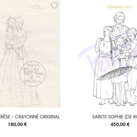
HÉRÈSE - CRAYONNÉ ORIGINAL
SAINTE SOPHIE (DE 
180,00 €
450,00 €