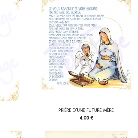
PRIÈRE D'UNE FUTURE MÈRE
4,00 €