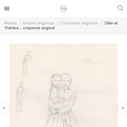
Maison
Dessins originaux
Crayonnés originaux
Zélie et
Thérèse - crayonné original