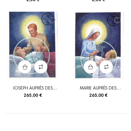
JOSEPH AUPRÈS DES
MARIE AUPRÈS DES
MALADES - ORIGINAL
MALADES - ORIGINAL
265,00 €
265,00 €