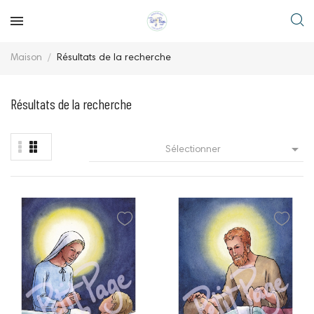
Maison
Résultats de la recherche
Résultats de la recherche

Sélectionner