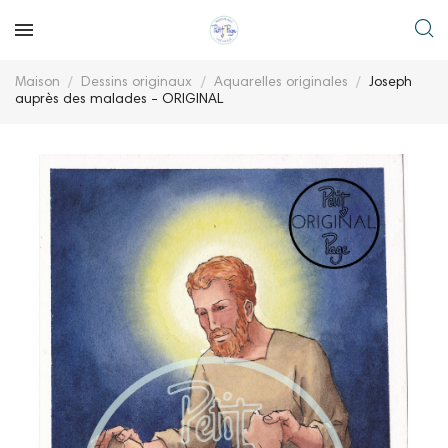
Maison
Dessins originaux
Aquarelles originales
Joseph
auprès des malades - ORIGINAL