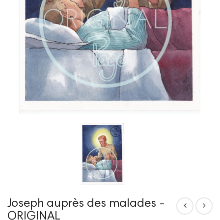
Joseph auprès des malades -
ORIGINAL