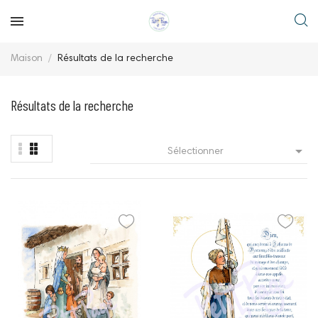
Maison
Résultats de la recherche
Résultats de la recherche

Sélectionner