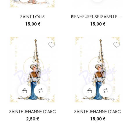
SAINT LOUIS
BIENHEUREUSE ISABELLE DE
FRANCE
15,00 €
15,00 €
SAINTE JEHANNE D'ARC
SAINTE JEHANNE D'ARC
2,50 €
15,00 €