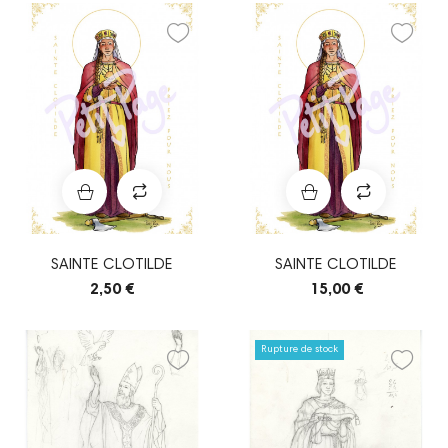
SAINTE CLOTILDE
SAINTE CLOTILDE
2,50 €
15,00 €
Rupture de stock