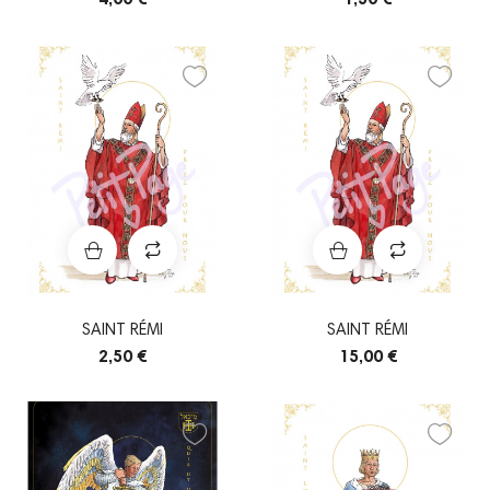
SAINT RÉMI
SAINT RÉMI
2,50 €
15,00 €