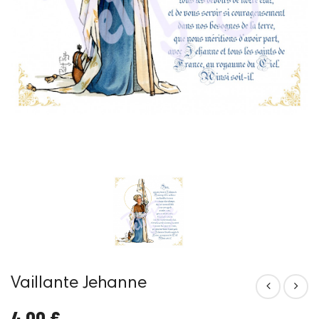
Vaillante Jehanne
4,00 €