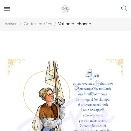
Maison
Cartes carrées
Vaillante Jehanne