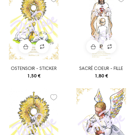
OSTENSOIR - STICKER
SACRÉ COEUR - FILLE
1,50 €
1,80 €