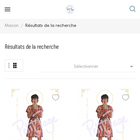
Maison
Résultats de la recherche
Résultats de la recherche

Sélectionner