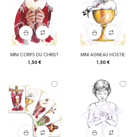
MINI CORPS DU CHRIST
MINI AGNEAU HOSTIE
1,50 €
1,50 €