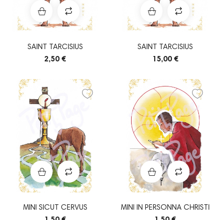
SAINT TARCISIUS
SAINT TARCISIUS
2,50 €
15,00 €
MINI SICUT CERVUS
MINI IN PERSONNA CHRISTI
1,50 €
1,50 €