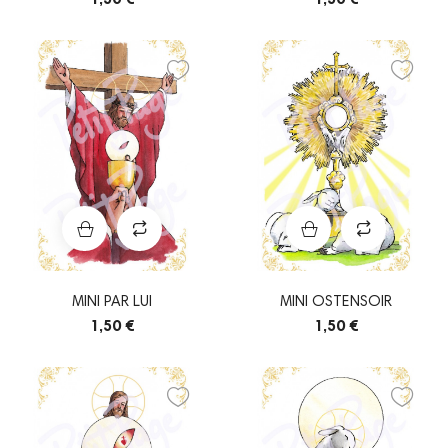
MINI PAR LUI
MINI OSTENSOIR
1,50 €
1,50 €