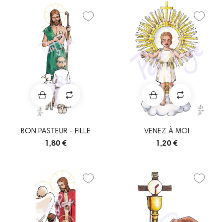
BON PASTEUR - FILLE
VENEZ À MOI
1,80 €
1,20 €