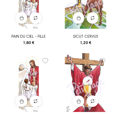
PAIN DU CIEL - FILLE
SICUT CERVUS
1,80 €
1,20 €