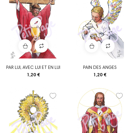
PAR LUI, AVEC LUI ET EN LUI
PAIN DES ANGES
1,20 €
1,20 €