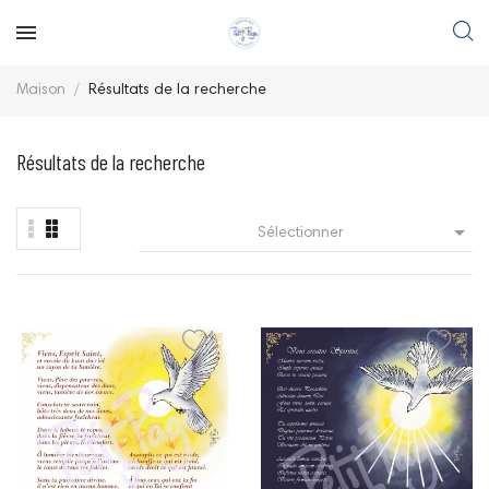
Maison
Résultats de la recherche
Résultats de la recherche

Sélectionner