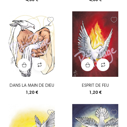
DANS LA MAIN DE DIEU
ESPRIT DE FEU
1,20 €
1,20 €