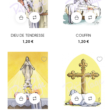
DIEU DE TENDRESSE
COUFFIN
1,20 €
1,20 €