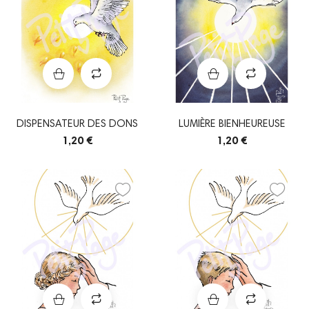
DISPENSATEUR DES DONS
LUMIÈRE BIENHEUREUSE
1,20 €
1,20 €