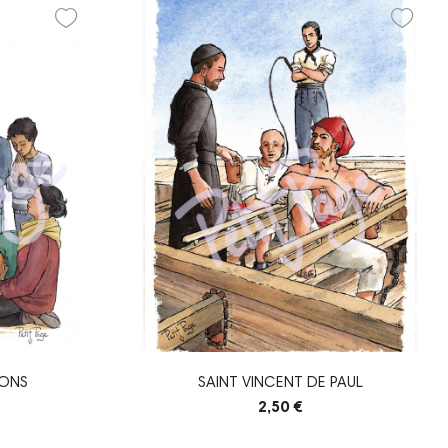
IONS
SAINT VINCENT DE PAUL
2,50 €