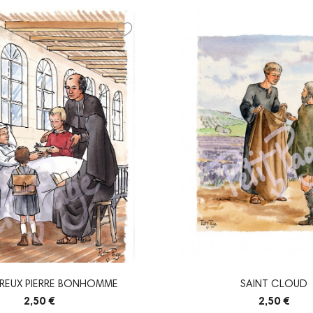
UREUX PIERRE BONHOMME
SAINT CLOUD
2,50 €
2,50 €