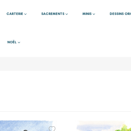
CARTERIE
SACREMENTS
MINIS
DESSINS OR
NOËL