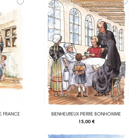
DE FRANCE
BIENHEUREUX PIERRE BONHOMME
15,00 €