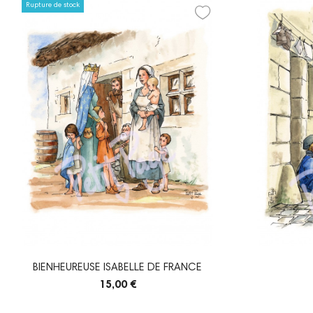
Rupture de stock
BIENHEUREUSE ISABELLE DE FRANCE
15,00 €