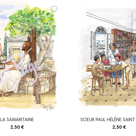
LA SAMARITAINE
SOEUR PAUL HÉLÈNE SAIN
2,50 €
2,50 €