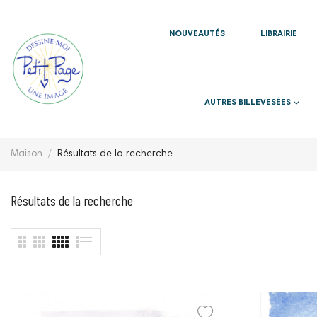
NOUVEAUTÉS
LIBRAIRIE
AUTRES BILLEVESÉES
Maison
Résultats de la recherche
Résultats de la recherche