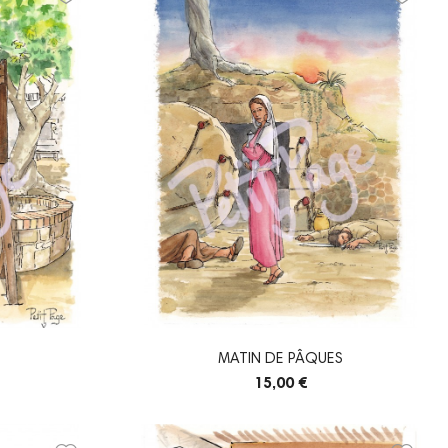
MATIN DE PÂQUES
15,00 €