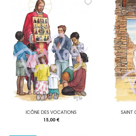
ICÔNE DES VOCATIONS
SAINT
15,00 €