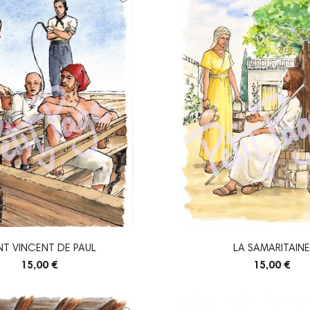
NT VINCENT DE PAUL
LA SAMARITAINE
15,00 €
15,00 €