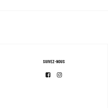
SUIVEZ-NOUS