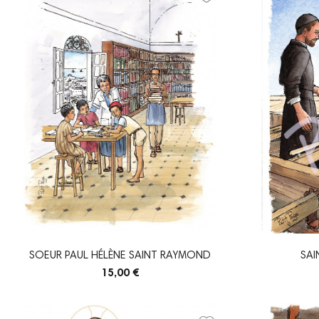
SOEUR PAUL HÉLÈNE SAINT RAYMOND
SAI
15,00 €