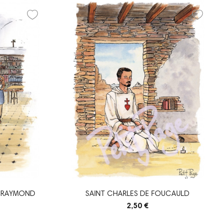
T RAYMOND
SAINT CHARLES DE FOUCAULD
2,50 €