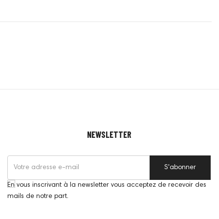
NEWSLETTER
S'abonner
En vous inscrivant à la newsletter vous acceptez de recevoir des
mails de notre part.