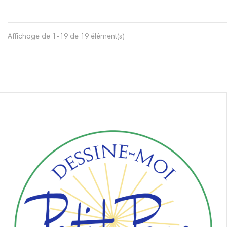
Affichage de 1-19 de 19 élément(s)