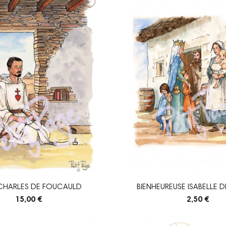
 CHARLES DE FOUCAULD
BIENHEUREUSE ISABELLE 
15,00 €
2,50 €