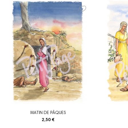
MATIN DE PÂQUES
2,50 €